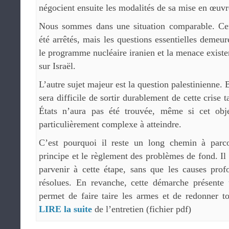
négocient ensuite les modalités de sa mise en œuvr
Nous sommes dans une situation comparable. Cer
été arrêtés, mais les questions essentielles demeu
le programme nucléaire iranien et la menace existent
sur Israël.
L’autre sujet majeur est la question palestinienne.
sera difficile de sortir durablement de cette crise 
États n’aura pas été trouvée, même si cet obje
particulièrement complexe à atteindre.
C’est pourquoi il reste un long chemin à parco
principe et le règlement des problèmes de fond. Il
parvenir à cette étape, sans que les causes prof
résolues. En revanche, cette démarche présente u
permet de faire taire les armes et de redonner t
LIRE la suite
de l’entretien (fichier pdf)