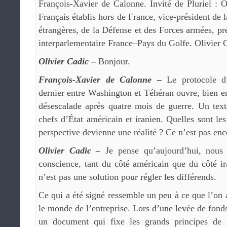
François-Xavier de Calonne. Invité de Pluriel : O
Français établis hors de France, vice-président de
étrangères, de la Défense et des Forces armées, pr
interparlementaire France–Pays du Golfe. Olivier C
Olivier Cadic –
Bonjour.
François-Xavier de Calonne –
Le protocole d
dernier entre Washington et Téhéran ouvre, bien e
désescalade après quatre mois de guerre. Un text
chefs d’État américain et iranien. Quelles sont le
perspective devienne une réalité ? Ce n’est pas enc
Olivier Cadic –
Je pense qu’aujourd’hui, nous 
conscience, tant du côté américain que du côté ir
n’est pas une solution pour régler les différends.
Ce qui a été signé ressemble un peu à ce que l’on 
le monde de l’entreprise. Lors d’une levée de fon
un document qui fixe les grands principes de l