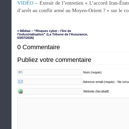
VIDÉO
– Extrait de l’entretien « L’accord Iran-État
d’arrêt au conflit armé au Moyen-Orient ? » sur le c
« Médias – “Risques cyber : l’ère de
l’industrialisation” (La Tribune de l’Assurance,
03/07/2026)
0 Commentaire
Publiez votre commentaire
Nom (requis)
Adresse email (requis) - Ne sera
Website (facultatif)