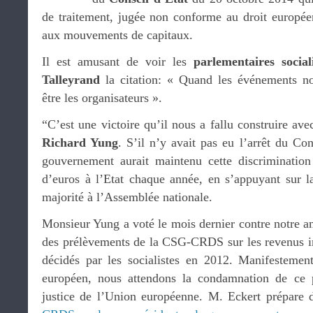
de traitement, jugée non conforme au droit européen 
aux mouvements de capitaux.
Il est amusant de voir les
parlementaires sociali
Talleyrand
la citation: « Quand les événements no
être les organisateurs ».
“C’est une victoire qu’il nous a fallu construire ave
Richard Yung
. S’il n’y avait pas eu l’arrêt du Con
gouvernement aurait maintenu cette discrimination
d’euros à l’Etat chaque année, en s’appuyant sur la
majorité à l’Assemblée nationale.
Monsieur Yung a voté le mois dernier contre notre 
des prélèvements de la CSG-CRDS sur les revenus i
décidés par les socialistes en 2012. Manifestement
européen, nous attendons la condamnation de ce 
justice de l’Union européenne. M. Eckert prépare dé