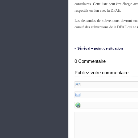
consulaires. Cette liste peut être élargie a
respectifs en lien avec la DFAE.
Les demandes de subventions devront ensu
comité des subventions de la DFAE qui se ré
« Sénégal – point de situation
0 Commentaire
Publiez votre commentaire