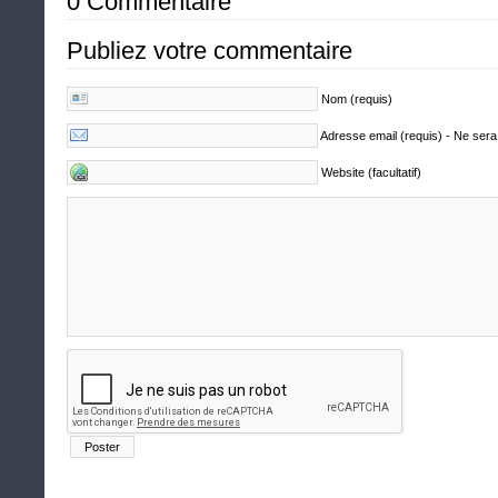
0 Commentaire
Publiez votre commentaire
Nom (requis)
Adresse email (requis) - Ne sera
Website (facultatif)