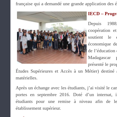
française qui a demandé une grande application des é
IECD – Prog
Depuis 1988,
coopération e
soutient le 
économique de 
de l’éducation 
Madagascar
présenté le pr
Études Supérieures et Accès à un Métier) destiné a
matérielles.
Après un échange avec les étudiants, j’ai visité le c
portes en septembre 2016. Doté d’un internat, i
étudiants pour une remise à niveau afin de le
établissement supérieur.