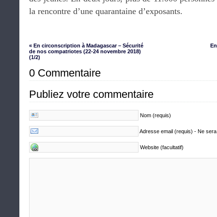
la rencontre d’une quarantaine d’exposants.
« En circonscription à Madagascar – Sécurité
En
de nos compatriotes (22-24 novembre 2018)
(1/2)
0 Commentaire
Publiez votre commentaire
Nom (requis)
Adresse email (requis) - Ne sera
Website (facultatif)