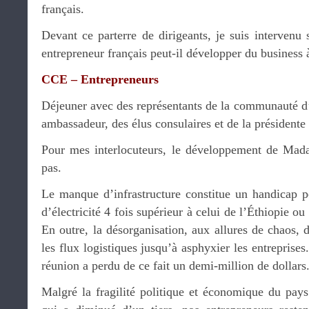
français.
Devant ce parterre de dirigeants, je suis interven
entrepreneur français peut-il développer du business à
CCE – Entrepreneurs
Déjeuner avec des représentants de la communauté d’
ambassadeur, des élus consulaires et de la président
Pour mes interlocuteurs, le développement de Mada
pas.
Le manque d’infrastructure constitue un handicap po
d’électricité 4 fois supérieur à celui de l’Éthiopie 
En outre, la désorganisation, aux allures de chaos, 
les flux logistiques jusqu’à asphyxier les entreprises
réunion a perdu de ce fait un demi-million de dollars
Malgré la fragilité politique et économique du pays