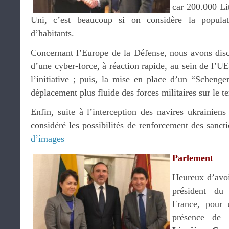
car 200.000 Li
Uni, c’est beaucoup si on considère la populat
d’habitants.
Concernant l’Europe de la Défense, nous avons discu
d’une cyber-force, à réaction rapide, au sein de l’UE
l’initiative ; puis, la mise en place d’un “Schenge
déplacement plus fluide des forces militaires sur le te
Enfin, suite à l’interception des navires ukrainie
considéré les possibilités de renforcement des sanct
d’images
Parlement
Heureux d’avo
président du 
France, pour 
présence de 