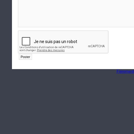
Fièrement