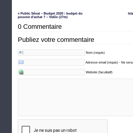
« Public Sénat – Budget 2020 : budget du
Isl
pouvoir d’achat ? – Vidéo (27m)
0 Commentaire
Publiez votre commentaire
Nom (requis)
Adresse email (requis) - Ne sera
Website (facultatif)