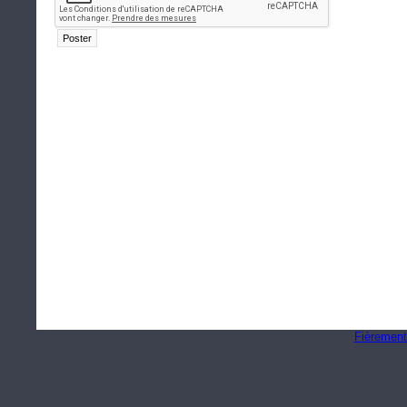
Fièrement