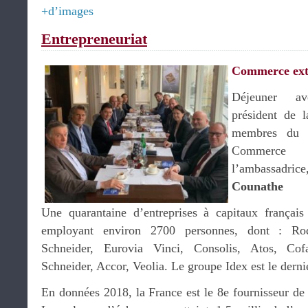
+d’images
Entrepreneuriat
Commerce ext
Déjeuner 
président de 
membres du 
Commerce F
l’ambassadrice
Counathe
Une quarantaine d’entreprises à capitaux français
employant environ 2700 personnes, dont : Ro
Schneider, Eurovia Vinci, Consolis, Atos, Cofa
Schneider, Accor, Veolia. Le groupe Idex est le derni
En données 2018, la France est le 8e fournisseur de l