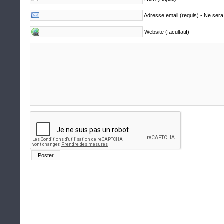
Adresse email (requis) - Ne sera
Website (facultatif)