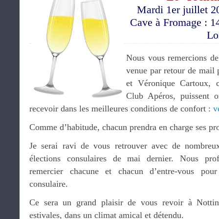
Mardi 1er juillet 2
Cave à Fromage : 1
Lo
Nous vous remercions de 
venue par retour de mail
et Véronique Cartoux, c
Club Apéros, puissent o
recevoir dans les meilleures conditions de confort :
v
Comme d’habitude, chacun prendra en charge ses pr
Je serai ravi de vous retrouver avec de nombreux
élections consulaires de mai dernier. Nous prof
remercier chacune et chacun d’entre-vous pour
consulaire.
Ce sera un grand plaisir de vous revoir à Nottin
estivales, dans un climat amical et détendu.