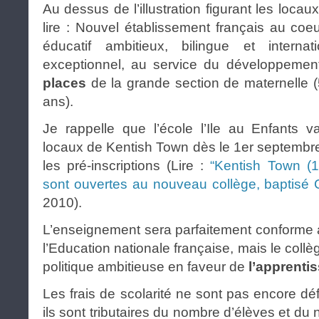
Au dessus de l’illustration figurant les loc
lire : Nouvel établissement français au coe
éducatif ambitieux, bilingue et intern
exceptionnel, au service du développeme
places
de la grande section de maternelle (5
ans).
Je rappelle que l’école l’Ile au Enfants v
locaux de Kentish Town dès le 1er septembre e
les pré-inscriptions (Lire :
“Kentish Town (19
sont ouvertes au nouveau collège, baptisé 
2010).
L’enseignement sera parfaitement conforme
l’Education nationale française, mais le coll
politique ambitieuse en faveur de
l’apprentis
Les frais de scolarité ne sont pas encore déf
ils sont tributaires du nombre d’élèves et d