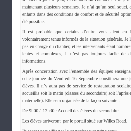
maintenant plusieurs semaines. Je n’ai qu’un seul souci, c
enfants dans des conditions de confort et de sécurité optim
été possible.
Il est probable que certains d’entre vous aient eu 
volontairement tenus informés de la situation générale. Je l
pas en charge du chantier, et les intervenants étant nombreu
lentes et complexes, il n’est pas toujours facile de 
informations.
Après concertation avec l’ensemble des équipes enseignan
cette journée du Vendredi 16 Septembre constituera une j
élèves. Il n’y aura pas de service de restauration scolair
accueillis soit le matin (classes du secondaire) soit l’après
maternelle). Elle sera organisée de la façon suivante :
De 9h00 à 12h30 : Accueil des élèves du secondaire.
Les élèves arriveront par le portail situé sur Willes Road.