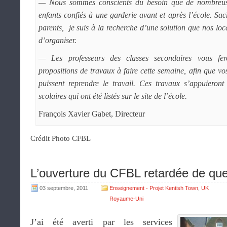
— Nous sommes conscients du besoin que de nombreuses
enfants confiés à une garderie avant et après l’école. Sac
parents, je suis à la recherche d’une solution que nos lo
d’organiser.
— Les professeurs des classes secondaires vous fer
propositions de travaux à faire cette semaine, afin que vo
puissent reprendre le travail. Ces travaux s’appuieront 
scolaires qui ont été listés sur le site de l’école.
François Xavier Gabet, Directeur
Crédit Photo CFBL
L’ouverture du CFBL retardée de que
03 septembre, 2011
Enseignement - Projet Kentish Town
,
UK
Royaume-Uni
J’ai été averti par les services