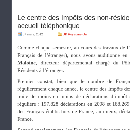
Le centre des Impôts des non-réside
accueil téléphonique
07 mars, 2012
UK Royaume-Uni
Comme chaque semestre, au cours des travaux de l
Français de l’étranger), nous avons auditionné e
Maloine
, directeur départemental chargé du Pôl
Résidents à l’étranger.
Premier constat, bien que le nombre de França
régulièrement chaque année, le centre des Impôts de
traite de moins en moins de déclarations d’impôt 
régulière : 197.828 déclarations en 2008 et 188.26
des Français établis hors de France, au mieux, décl
France.