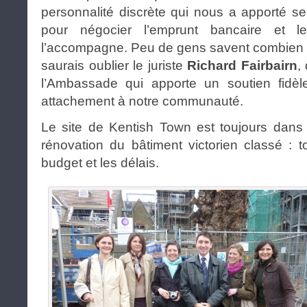
personnalité discrète qui nous a apporté 
pour négocier l’emprunt bancaire et l
l’accompagne. Peu de gens savent combien n
saurais oublier le juriste
Richard Fairbairn
,
l’Ambassade qui apporte un soutien fidèl
attachement à notre communauté.
Le site de Kentish Town est toujours dans 
rénovation du bâtiment victorien classé : t
budget et les délais.