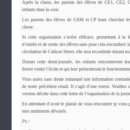
Après la classe, les parents des élèves de CE1, CE2,
enfants dans la cour.
Les parents des élèves de GSM et CP iront chercher leu
classe.
Si cette organisation s’avère efficace, permettant à la 
d’entrée et de sortie des élèves sans pour cela encombrer la
circulation de Cathcar Street, elle sera reconduite durant to
Durant cette demi-journée, les enfants rencontreront le
feront visiter l’école et qui leur présenteront le fonctionnem
Vous aurez sans doute remarqué une information contradic
de notre précédent email. Il s’agit d’une erreur. Veuillez s
version décrite dans cette lettre de l’organisation de la jou
En attendant d’avoir le plaisir de vous rencontrer je vous 
mes sentiments dévoués.
Ps :