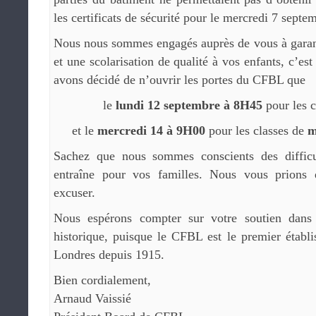
les certificats de sécurité pour le mercredi 7 septe
Nous nous sommes engagés auprès de vous à garantir
et une scolarisation de qualité à vos enfants, c’es
avons décidé de n’ouvrir les portes du CFBL que
le
lundi 12 septembre à 8H45
pour les 
et le
mercredi 14 à 9H00
pour les classes de
m
Sachez que nous sommes conscients des difficul
entraîne pour vos familles. Nous vous prions
excuser.
Nous espérons compter sur votre soutien dans 
historique, puisque le CFBL est le premier établ
Londres depuis 1915.
Bien cordialement,
Arnaud Vaissié