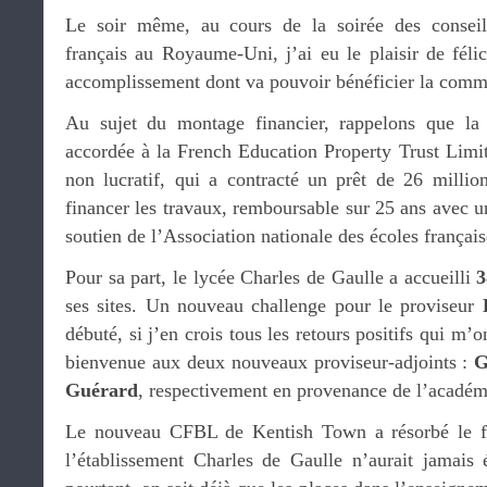
Le soir même, au cours de la soirée des conseil
français au Royaume-Uni, j’ai eu le plaisir de féli
accomplissement dont va pouvoir bénéficier la comm
Au sujet du montage financier, rappelons que la g
accordée à la French Education Property Trust Limi
non lucratif, qui a contracté un prêt de 26 millio
financer les travaux, remboursable sur 25 ans avec un
soutien de l’Association nationale des écoles français
Pour sa part, le lycée Charles de Gaulle a accueilli
3
ses sites. Un nouveau challenge pour le proviseur
débuté, si j’en crois tous les retours positifs qui m’o
bienvenue aux deux nouveaux proviseur-adjoints :
G
Guérard
, respectivement en provenance de l’académ
Le nouveau CFBL de Kentish Town a résorbé le f
l’établissement Charles de Gaulle n’aurait jamais 