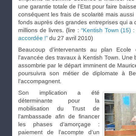
une garantie totale de l’Etat pour faire baisse
conséquent les frais de scolarité mais aussi
fonds auprès des grandes entreprises qui a 
millions de livres. (lire :
“Kentish Town (15) : 
accordée !”
du 27 avril 2010)
Beaucoup d’intervenants au plan Ecole 
l’avancée des travaux à Kentish Town. Une 
assombrie par le départ imminent de Mauric
poursuivra son métier de diplomate à B
l’accompagnent.
Son implication a été
déterminante pour la
mobilisation du Trust de
l’ambassade afin de financer
les phases d’amorçage :
paiement de l’acompte d’un