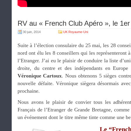
RV au « French Club Apéro », le 1er j
30 juin, 2014
UK Royaume-Uni
Suite à l’élection consulaire du 25 mai, les 28 conse
nord ont élu les 8 conseillers qui les représenteront
l’Etranger. J’ai eu le plaisir de conduire la liste d’
droite, du centre et des indépendants en Europ
Véronique Cartoux
. Nous obtenons 5 sièges contre
nouvelle défaite. Véronique siègera désormais ave
prochaine.
Nous avons le plaisir de convier tous les adhér
Français de l’Etranger de Grande Bretagne, comme 
un événement dont le titre même tinte comme une be
Le “Frenc