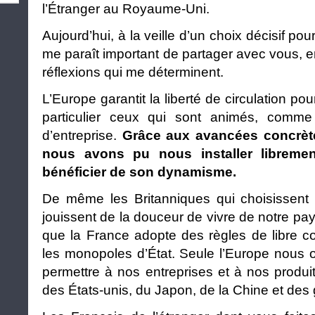
l’Étranger au Royaume-Uni.
Aujourd’hui, à la veille d’un choix décisif pour
me paraît important de partager avec vous, e
réflexions qui me déterminent.
L’Europe garantit la liberté de circulation po
particulier ceux qui sont animés, comme j
d’entreprise.
Grâce aux avancées concrète
nous avons pu nous installer libreme
bénéficier de son dynamisme.
De même les Britanniques qui choisissent d
jouissent de la douceur de vivre de notre pay
que la France adopte des règles de libre co
les monopoles d’État. Seule l’Europe nous off
permettre à nos entreprises et à nos produi
des États-unis, du Japon, de la Chine et de