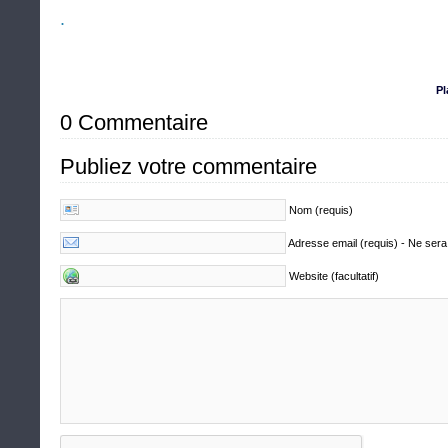
.
Pl
0 Commentaire
Publiez votre commentaire
Nom (requis)
Adresse email (requis) - Ne sera
Website (facultatif)