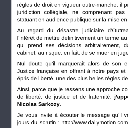
règles de droit en vigueur outre-manche, il p
juridiction collégiale, ne comprenant pas 
statuant en audience publique sur la mise en 
Au regard du désastre judiciaire d’Outr
l’intérêt de mettre définitivement un terme 
qui prend ses décisions arbitrairement, 
cabinet, au risque, en fait, de se muer en juge
Nul doute qu’il marquerait alors de son em
Justice française en offrant à notre pays et
épris de liberté, une des plus belles règles de 
Ainsi, parce que je ressens une approche co
de liberté, de justice et de fraternité,
j’app
Nicolas Sarkozy.
Je vous invite à écouter le message qu’il 
jours du scrutin :
http://www.dailymotion.co