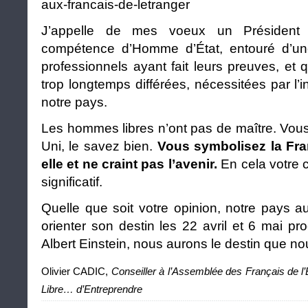
aux-francais-de-letranger
J’appelle de mes voeux un Président 
compétence d’Homme d’État, entouré d’u
professionnels ayant fait leurs preuves, et 
trop longtemps différées, nécessitées par l’i
notre pays.
Les hommes libres n’ont pas de maître. Vou
Uni, le savez bien.
Vous symbolisez la Fra
elle et ne craint pas l’avenir.
En cela votre 
significatif.
Quelle que soit votre opinion, notre pays 
orienter son destin les 22 avril et 6 mai p
Albert Einstein, nous aurons le destin que no
Olivier CADIC,
Conseiller à l’Assemblée des Français de l’
Libre… d’Entreprendre