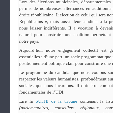
Lors des élections municipales, départementales 
permis de nombreuses alternances en additionnan
droite républicaine. L’élection de celui qui sera no
Républicains », mais aussi leur candidat à la pr
nous laisser indifférents. Il a vocation à deveni
naturel pour construire une coalition permettant
notre pays.
Aujourd’hui, notre engagement collectif est 
essentielles : d’une part, un socle programmatique p
positionnement politique clair pour construire une 
Le programme du candidat que nous voulons sout
respecter les valeurs humanistes, profondément eur
sociales que nous incarnons. Il doit être compat
fondamentales de l’UDI.
Lire la
SUITE de la tribune
contenant la list
(parlementaires, conseillers régionaux, cons