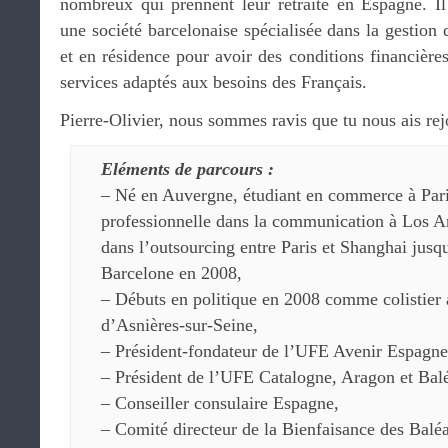
nombreux qui prennent leur retraite en Espagne. Il 
une société barcelonaise spécialisée dans la gestion
et en résidence pour avoir des conditions financières
services adaptés aux besoins des Français.
Pierre-Olivier, nous sommes ravis que tu nous ais rejo
Eléments de parcours :
– Né en Auvergne, étudiant en commerce à Pari
professionnelle dans la communication à Los An
dans l’outsourcing entre Paris et Shanghai jusqu
Barcelone en 2008,
– Débuts en politique en 2008 comme colistier
d’Asnières-sur-Seine,
– Président-fondateur de l’UFE Avenir Espagne
– Président de l’UFE Catalogne, Aragon et Balé
– Conseiller consulaire Espagne,
– Comité directeur de la Bienfaisance des Baléa