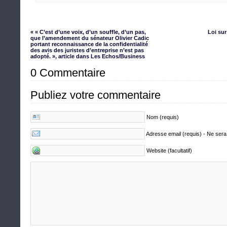
« « C’est d’une voix, d’un souffle, d’un pas,
Loi sur
que l’amendement du sénateur Olivier Cadic
portant reconnaissance de la confidentialité
des avis des juristes d’entreprise n’est pas
adopté. », article dans Les Echos/Business
0 Commentaire
Publiez votre commentaire
Nom (requis)
Adresse email (requis) - Ne sera
Website (facultatif)