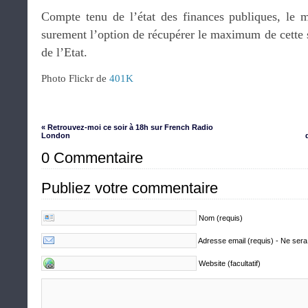
Compte tenu de l’état des finances publiques, le m
surement l’option de récupérer le maximum de cette 
de l’Etat.
Photo Flickr de
401K
« Retrouvez-moi ce soir à 18h sur French Radio
London
0 Commentaire
Publiez votre commentaire
Nom (requis)
Adresse email (requis) - Ne sera
Website (facultatif)