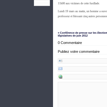
11h00 aux victimes de cette fusillade.
Lundi 19 mars au matin, un homme a ouvert
professeur et blessant cinq autres personnes
« Conférence de presse sur les électio
législatives de juin 2012
0 Commentaire
Publiez votre commentaire