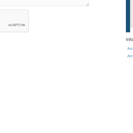
Info
Arc
Arc