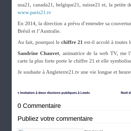
usa21, canada21, belgique21, suisse21 et, la petite d
www.paris21.tv
En 2014, la direction a prévu d’entendre sa couvertur
Brésil et l’Australie.
Au fait, pourquoi le
chiffre 21
est-il accolé à toutes 
Sandrine Chauvet
, animatrice de la web TV, me l’
carte la plus forte porte le chiffre 21 et elle symbol
Je souhaite à Angleterre21.tv une vie longue et heure
« Invitation à deux réunions publiques à Leeds
Noël d
0 Commentaire
Publiez votre commentaire